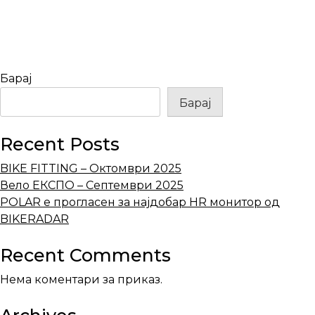
Барај
Барај
Recent Posts
BIKE FITTING – Октомври 2025
Вело ЕКСПО – Септември 2025
POLAR е прогласен за најдобар HR монитор од
BIKERADAR
Recent Comments
Нема коментари за приказ.