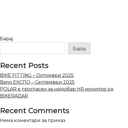
Барај
Барај
Recent Posts
BIKE FITTING – Октомври 2025
Вело ЕКСПО – Септември 2025
POLAR е прогласен за најдобар HR монитор од
BIKERADAR
Recent Comments
Нема коментари за приказ.