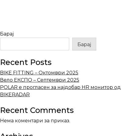
Барај
Барај
Recent Posts
BIKE FITTING – Октомври 2025
Вело ЕКСПО – Септември 2025
POLAR е прогласен за најдобар HR монитор од
BIKERADAR
Recent Comments
Нема коментари за приказ.