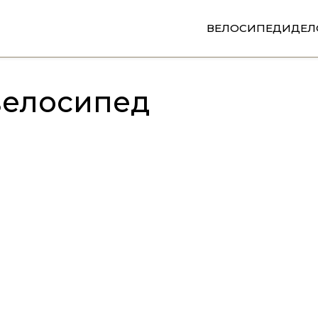
ВЕЛОСИПЕДИ
ДЕЛ
велосипед