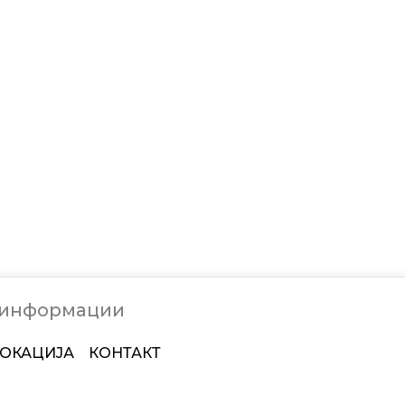
 информации
ОКАЦИЈА
КОНТАКТ