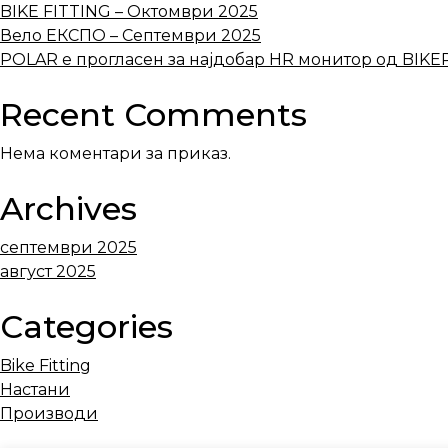
BIKE FITTING – Октомври 2025
Вело ЕКСПО – Септември 2025
POLAR е прогласен за најдобар HR монитор од BIK
Recent Comments
Нема коментари за приказ.
Archives
септември 2025
август 2025
Categories
Bike Fitting
Настани
Производи