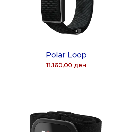
Polar Loop
11.160,00
ден